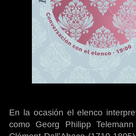
En la ocasión el elenco interpr
como Georg Philipp Telemann 