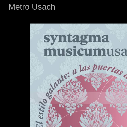
Metro Usach