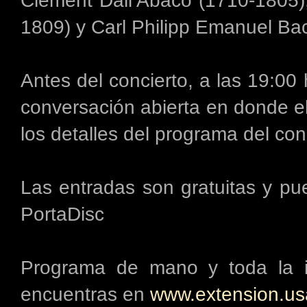
Clément Dall’Abaco (1710-1805)
1809) y Carl Philipp Emanuel Bac
Antes del concierto, a las 19:00 
conversación abierta en donde el
los detalles del programa del con
Las entradas son gratuitas y p
PortaDisc
Programa de mano y toda la in
encuentras en
www.extension.us