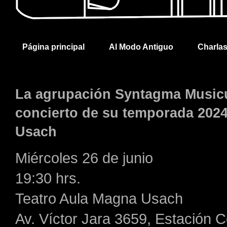
Página principal
Al Modo Antiguo
Charla
La agrupación Syntagma Musicu
concierto de su temporada 2024
Usach
Miércoles 26 de junio
19:30 hrs.
Teatro Aula Magna Usach
Av. Víctor Jara 3659, Estación C