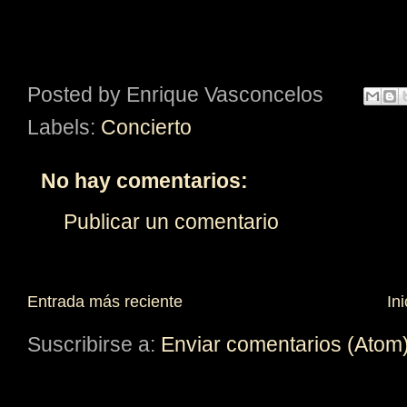
Posted by
Enrique Vasconcelos
Labels:
Concierto
No hay comentarios:
Publicar un comentario
Entrada más reciente
Ini
Suscribirse a:
Enviar comentarios (Atom