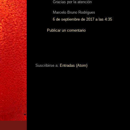
Gracias por la atención
Marcelo Bruno Rodrigues
6 de septiembre de 2017 a las 4:35
Publicar un comentario
Suscribirse a:
Entradas (Atom)