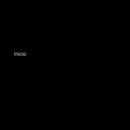
Inicio