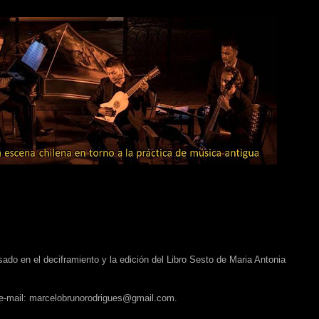
sado en el deciframiento y la edición del Libro Sesto de Maria Antonia
 e-mail: marcelobrunorodrigues@gmail.com.