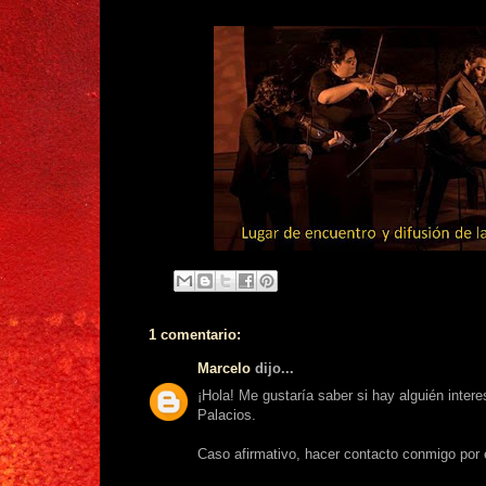
1 comentario:
Marcelo
dijo...
¡Hola! Me gustaría saber si hay alguién intere
Palacios.
Caso afirmativo, hacer contacto conmigo por