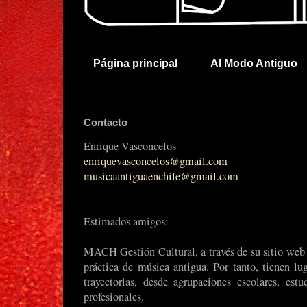
Página principal
Al Modo Antiguo
Contacto
Enrique Vasconcelos
enriquevasconcelos@gmail.com
musicaantiguaenchile@gmail.com
Estimados amigos:
MACH Gestión Cultural, a través de su sitio web t
práctica de música antigua. Por tanto, tienen lug
trayectorias, desde agrupaciones escolares, est
profesionales.