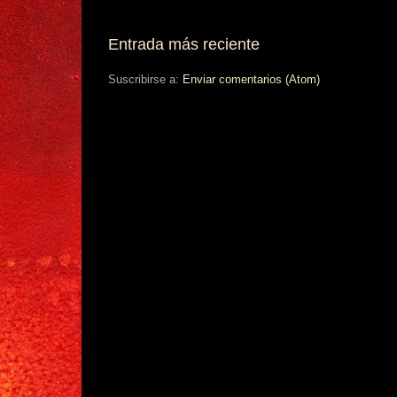
Entrada más reciente
Suscribirse a:
Enviar comentarios (Atom)