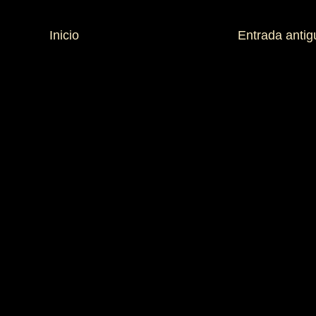
Inicio
Entrada antig