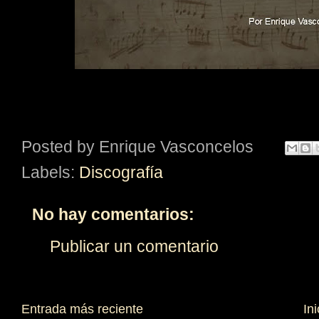
Posted by
Enrique Vasconcelos
Labels:
Discografía
No hay comentarios:
Publicar un comentario
Entrada más reciente
Ini