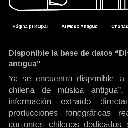
Página principal
Al Modo Antiguo
Charla
Disponible la base de datos “Di
antigua”
Ya se encuentra disponible la
chilena de música antigua”
información extraído dir
producciones fonográficas re
conjuntos chilenos dedicados 