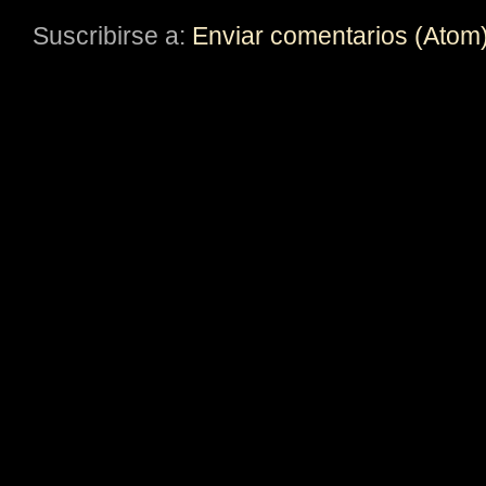
Suscribirse a:
Enviar comentarios (Atom