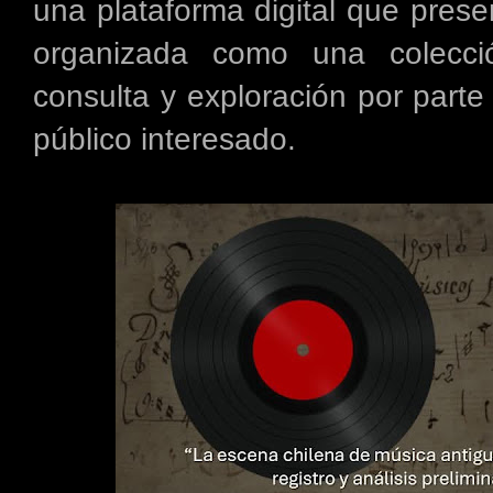
una plataforma digital que pres
organizada como una colecció
consulta y exploración por parte
público interesado.