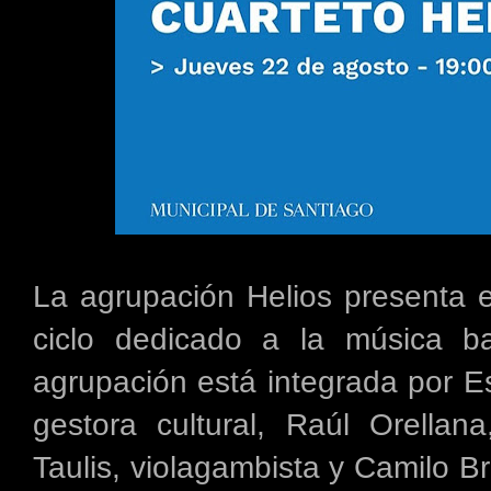
La agrupación Helios presenta e
ciclo dedicado a la música b
agrupación está integrada por E
gestora cultural, Raúl Orellana
Taulis, violagambista y Camilo Br