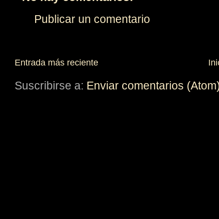
Publicar un comentario
Entrada más reciente
Ini
Suscribirse a:
Enviar comentarios (Atom