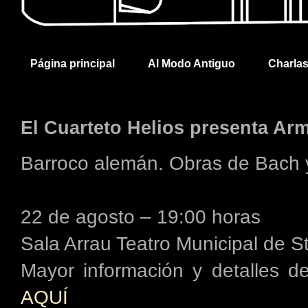
Página principal
Al Modo Antiguo
Charla
El Cuarteto Helios presenta Ar
Barroco alemán. Obras de Bach
22 de agosto – 19:00 horas
Sala Arrau Teatro Municipal de S
Mayor información y detalles 
AQUÍ