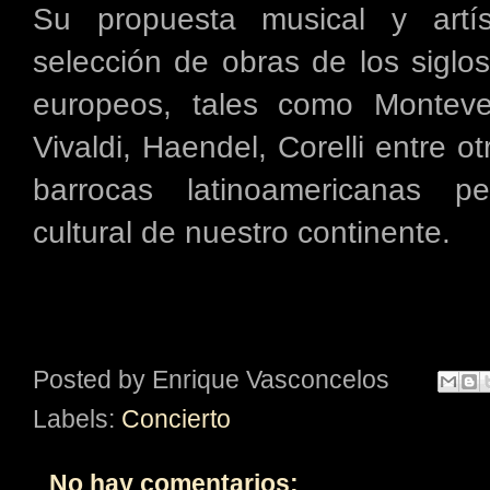
Su propuesta musical y artís
selección de obras de los siglo
europeos, tales como Montever
Vivaldi, Haendel, Corelli entre 
barrocas latinoamericanas pe
cultural de nuestro continente.
Posted by
Enrique Vasconcelos
Labels:
Concierto
No hay comentarios: