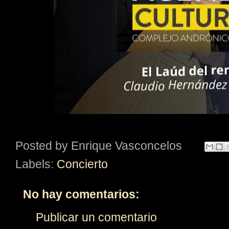
Posted by
Enrique Vasconcelos
Labels:
Concierto
No hay comentarios:
Publicar un comentario