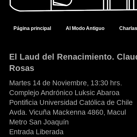
Página principal
Al Modo Antiguo
Charla
El Laud del Renacimiento. Cla
Rosas
Martes 14 de Noviembre, 13:30 hrs.
Complejo Andrónico Luksic Abaroa
Pontificia Universidad Católica de Chile
Avda. Vicuña Mackenna 4860, Macul
Metro San Joaquín
Entrada Liberada