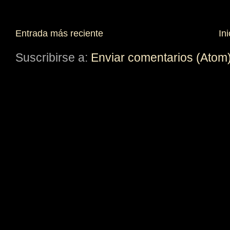
Entrada más reciente
Ini
Suscribirse a:
Enviar comentarios (Atom