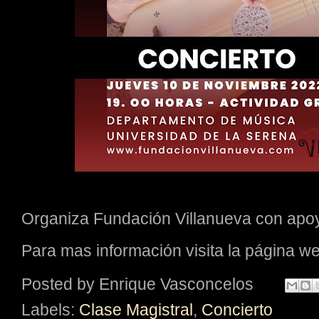
Organiza Fundación Villanueva con apoy
Para mas información visita la página 
Posted by
Enrique Vasconcelos
Labels:
Clase Magistral
,
Concierto