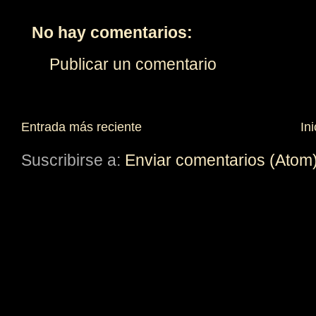
No hay comentarios:
Publicar un comentario
Entrada más reciente
Ini
Suscribirse a:
Enviar comentarios (Atom