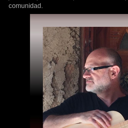
comunidad.