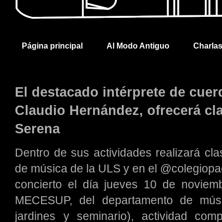
Página principal
Al Modo Antiguo
Charla
El destacado intérprete de cuer
Claudio Hernández, ofrecerá cl
Serena
Dentro de sus actividades realizará cl
de música de la ULS y en el @colegiopa
concierto el día jueves 10 de noviem
MECESUP, del departamento de músic
jardines y seminario), actividad comp