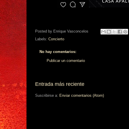
Posted by
Enrique Vasconcelos
Labels:
Concierto
No hay comentarios:
Publicar un comentario
Entrada más reciente
Suscribirse a:
Enviar comentarios (Atom)