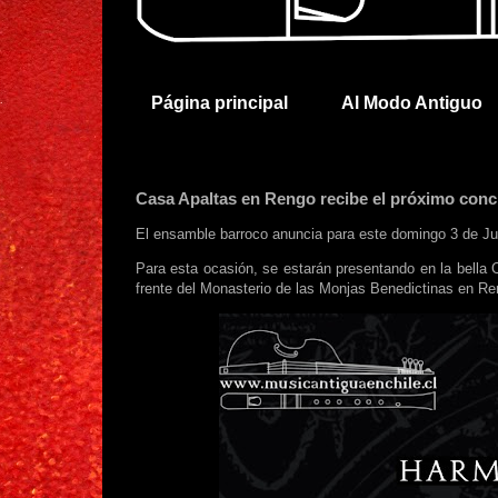
Página principal
Al Modo Antiguo
Casa Apaltas en Rengo recibe el próximo con
El ensamble barroco anuncia para este domingo 3 de Jul
Para esta ocasión, se estarán presentando en la bella 
frente del Monasterio de las Monjas Benedictinas en Re