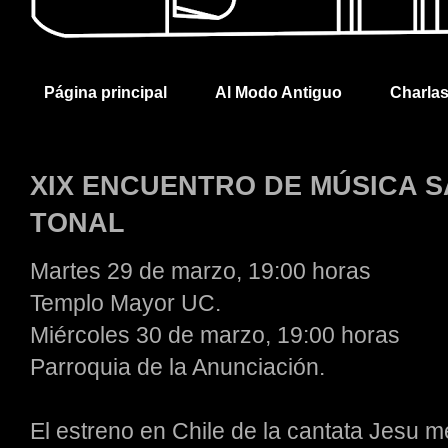
Página principal
Al Modo Antiguo
Charla
XIX ENCUENTRO DE MÚSICA S
TONAL
Martes 29 de marzo, 19:00 horas
Templo Mayor UC.
Miércoles 30 de marzo, 19:00 horas
Parroquia de la Anunciación.
El estreno en Chile de la cantata Jesu 