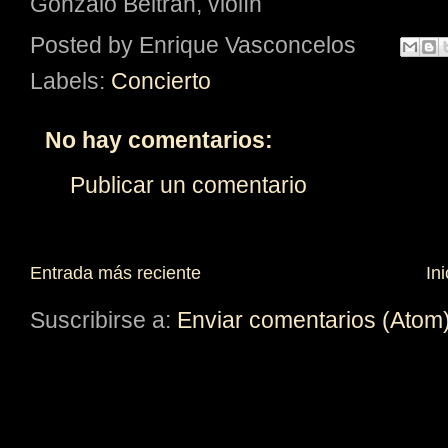
Gonzalo Beltrán, violín
Posted by
Enrique Vasconcelos
Labels:
Concierto
No hay comentarios:
Publicar un comentario
Entrada más reciente
Ini
Suscribirse a:
Enviar comentarios (Atom