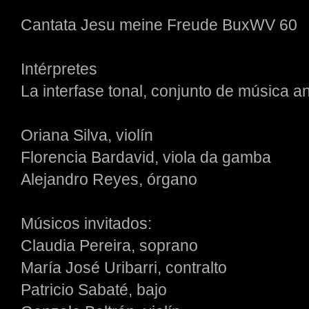
Cantata Jesu meine Freude BuxWV 60
Intérpretes
La interfase tonal, conjunto de música a
Oriana Silva, violín
Florencia Bardavid, viola da gamba
Alejandro Reyes, órgano
Músicos invitados:
Claudia Pereira, soprano
María José Uribarri, contralto
Patricio Sabaté, bajo