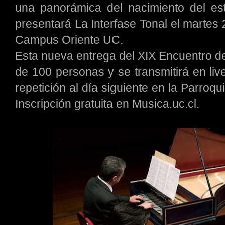
una panorámica del nacimiento del est
presentará La Interfase Tonal el martes
Campus Oriente UC.
Esta nueva entrega del XIX Encuentro d
de 100 personas y se transmitirá en liv
repetición al día siguiente en la Parroq
Inscripción gratuita en Musica.uc.cl.