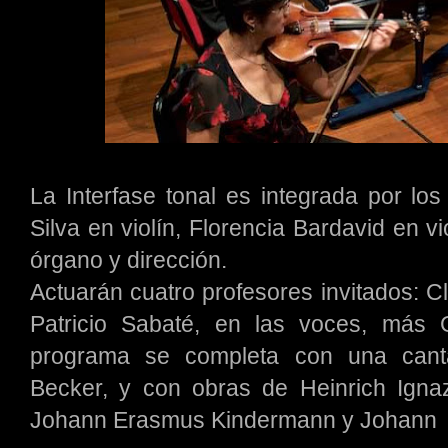
La Interfase tonal es integrada por l
Silva en violín, Florencia Bardavid en 
órgano y dirección.
Actuarán cuatro profesores invitados: Cl
Patricio Sabaté, en las voces, más G
programa se completa con una cantata
Becker, y con obras de Heinrich Igna
Johann Erasmus Kindermann y Johann 