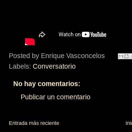
Posted by
Enrique Vasconcelos
Labels:
Conversatorio
No hay comentarios:
Publicar un comentario
Entrada más reciente
Ini