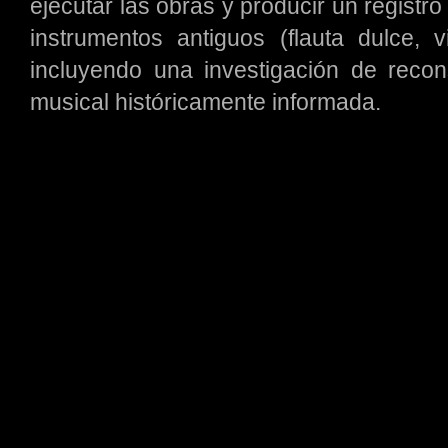
ejecutar las obras y producir un registro
instrumentos antiguos (flauta dulce, v
incluyendo una investigación de reconst
musical históricamente informada.