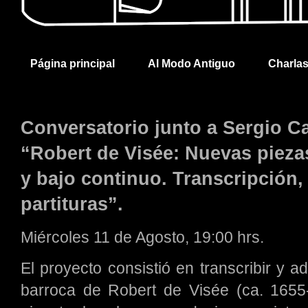
Página principal
Al Modo Antiguo
Charla
Conversatorio junto a Sergio Ca
“Robert de Visée: Nuevas pieza
y bajo continuo. Transcripción,
partituras”.
Miércoles 11 de Agosto, 19:00 hrs.
El proyecto consistió en transcribir y a
barroca de Robert de Visée (ca. 1655-