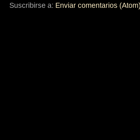
Suscribirse a:
Enviar comentarios (Atom