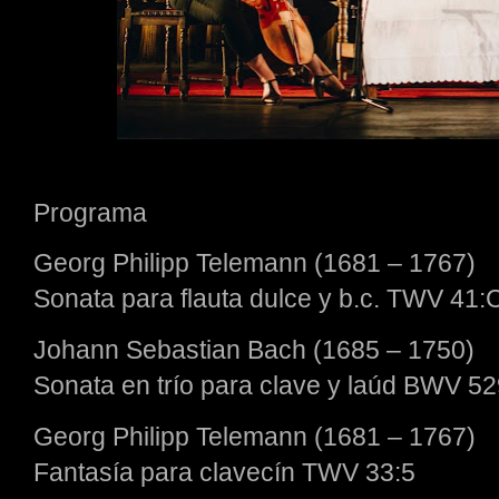
Programa
Georg Philipp Telemann (1681 – 1767)
Sonata para flauta dulce y b.c. TWV 41:
Johann Sebastian Bach (1685 – 1750)
Sonata en trío para clave y laúd BWV 5
Georg Philipp Telemann (1681 – 1767)
Fantasía para clavecín TWV 33:5