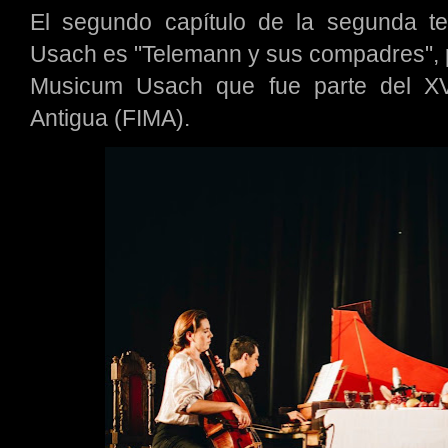
El segundo capítulo de la segunda t
Usach es "Telemann y sus compadres", 
Musicum Usach que fue parte del XV 
Antigua (FIMA).