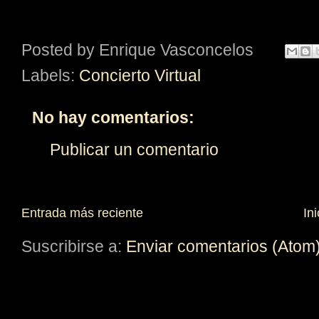
Posted by
Enrique Vasconcelos
Labels:
Concierto Virtual
No hay comentarios:
Publicar un comentario
Entrada más reciente
Ini
Suscribirse a:
Enviar comentarios (Atom