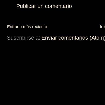
Publicar un comentario
Entrada más reciente
Ini
Suscribirse a:
Enviar comentarios (Atom