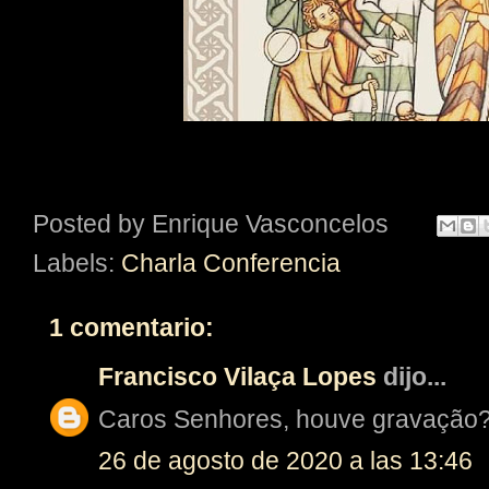
Posted by
Enrique Vasconcelos
Labels:
Charla Conferencia
1 comentario:
Francisco Vilaça Lopes
dijo...
Caros Senhores, houve gravação?
26 de agosto de 2020 a las 13:46