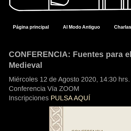
Página principal
Al Modo Antiguo
Charla
CONFERENCIA: Fuentes para el
Medieval
Miércoles 12 de Agosto 2020, 14:30 hrs.
Conferencia Vía ZOOM
Inscripciones
PULSA AQUÍ