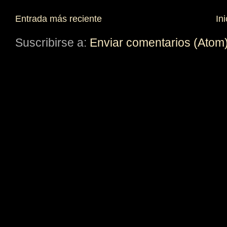
Entrada más reciente
Ini
Suscribirse a:
Enviar comentarios (Atom