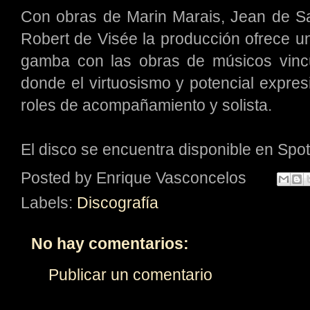
Con obras de Marin Marais, Jean de Sa
Robert de Visée la producción ofrece un 
gamba con las obras de músicos vincu
donde el virtuosismo y potencial expre
roles de acompañamiento y solista.
El disco se encuentra disponible en Spot
Posted by
Enrique Vasconcelos
Labels:
Discografía
No hay comentarios:
Publicar un comentario