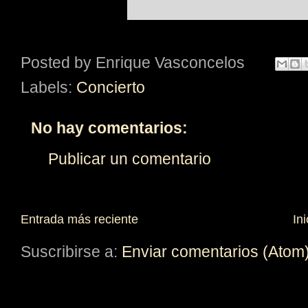
Posted by
Enrique Vasconcelos
Labels:
Concierto
No hay comentarios:
Publicar un comentario
Entrada más reciente
Ini
Suscribirse a:
Enviar comentarios (Atom