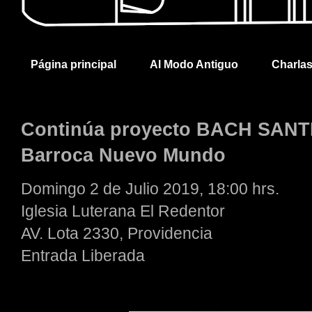
Página principal
Al Modo Antiguo
Charla
Continúa proyecto BACH SANTI
Barroca Nuevo Mundo
Domingo 2 de Julio 2019, 18:00 hrs.
Iglesia Luterana El Redentor
AV. Lota 2330, Providencia
Entrada Liberada