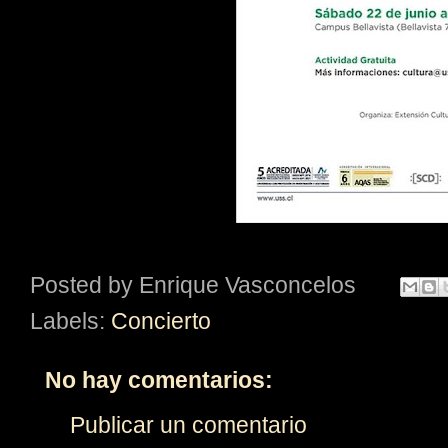
Posted by
Enrique Vasconcelos
Labels:
Concierto
No hay comentarios:
Publicar un comentario