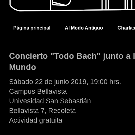
Página principal
Al Modo Antiguo
Charla
Concierto "Todo Bach" junto a 
Mundo
Sábado 22 de junio 2019, 19:00 hrs.
Campus Bellavista
Univesidad San Sebastián
Bellavista 7, Recoleta
Actividad gratuita