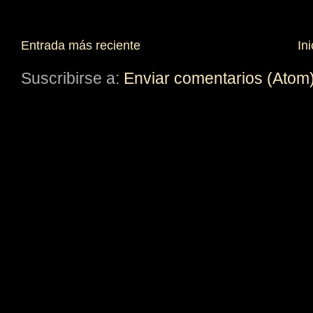
Entrada más reciente
Ini
Suscribirse a:
Enviar comentarios (Atom