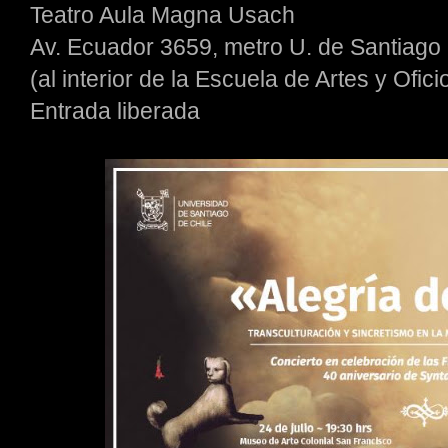
Teatro Aula Magna Usach
Av. Ecuador 3659, metro U. de Santiago
(al interior de la Escuela de Artes y Ofici
Entrada liberada