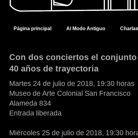
Página principal
Al Modo Antiguo
Charla
Con dos conciertos el conjunt
40 años de trayectoria
Martes 24 de julio de 2018, 19:30 horas
Museo de Arte Colonial San Francisco
Alameda 834
Entrada liberada
Miércoles 25 de julio de 2018, 19:30 hor