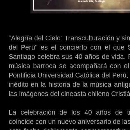
“Alegría del Cielo: Transculturación y si
del Perú" es el concierto con el qu
Santiago celebra sus 40 años de vida. 
música barroca se acompañará con el
Pontificia Universidad Católica del Perú
inédito en la historia de la música an
las imágenes del cineasta chileno Crist
La celebración de los 40 años de t
coincide con un nuevo aniversario de las