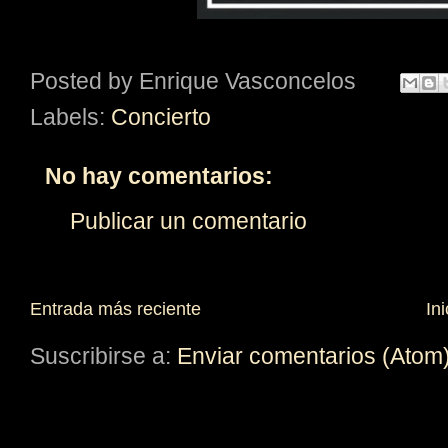
Posted by
Enrique Vasconcelos
Labels:
Concierto
No hay comentarios:
Publicar un comentario
Entrada más reciente
Ini
Suscribirse a:
Enviar comentarios (Atom