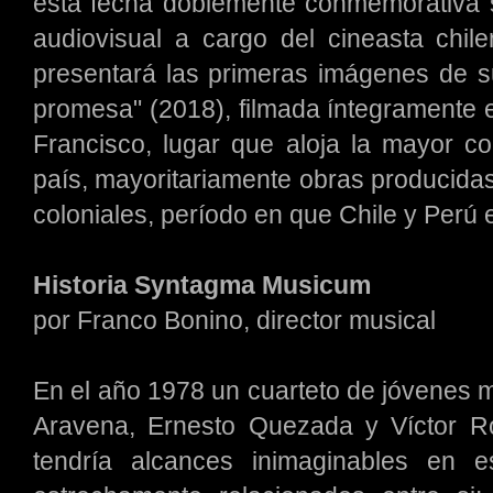
esta fecha doblemente conmemorativa 
audiovisual a cargo del cineasta chil
presentará las primeras imágenes de su
promesa" (2018), filmada íntegramente 
Francisco, lugar que aloja la mayor co
país, mayoritariamente obras producidas 
coloniales, período en que Chile y Perú e
Historia Syntagma Musicum
por Franco Bonino, director musical
En el año 1978 un cuarteto de jóvenes mú
Aravena, Ernesto Quezada y Víctor R
tendría alcances inimaginables en 