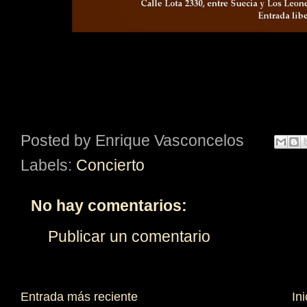
Posted by
Enrique Vasconcelos
Labels:
Concierto
No hay comentarios:
Publicar un comentario
Entrada más reciente
Ini