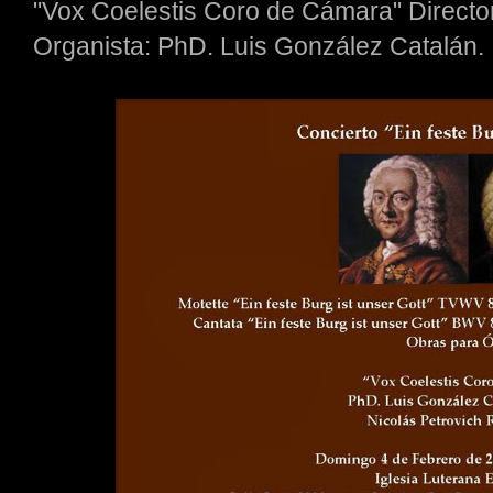
"Vox Coelestis Coro de Cámara" Director
Organista: PhD. Luis González Catalán.