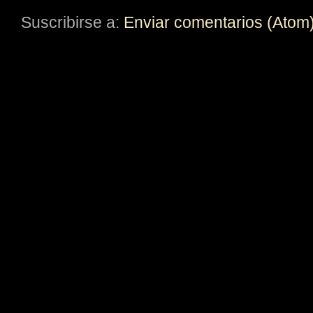
Suscribirse a:
Enviar comentarios (Atom