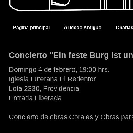
Página principal
Al Modo Antiguo
Charla
Concierto "Ein feste Burg ist u
Domingo 4 de febrero, 19:00 hrs.
Iglesia Luterana El Redentor
Lota 2330, Providencia
Entrada Liberada
Concierto de obras Corales y Obras pa