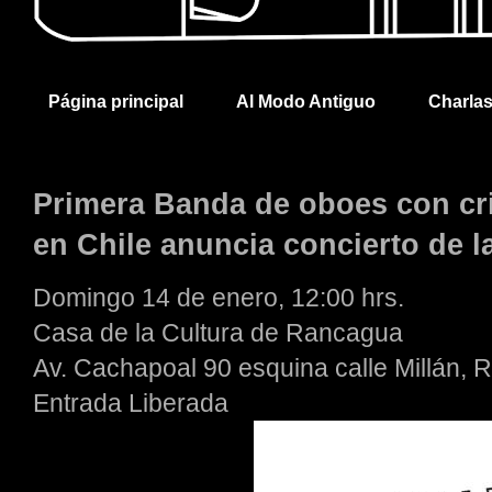
Página principal
Al Modo Antiguo
Charla
Primera Banda de oboes con cri
en Chile anuncia concierto de 
Domingo 14 de enero, 12:00 hrs.
Casa de la Cultura de Rancagua
Av. Cachapoal 90 esquina calle Millán,
Entrada Liberada