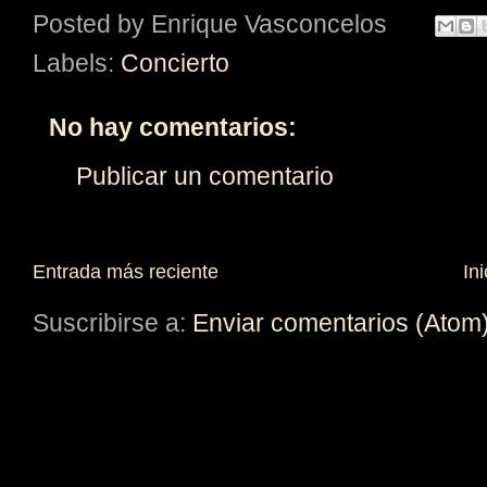
Posted by
Enrique Vasconcelos
Labels:
Concierto
No hay comentarios:
Publicar un comentario
Entrada más reciente
Ini
Suscribirse a:
Enviar comentarios (Atom