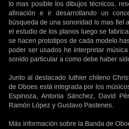
lo mas posible los dibujos técnicos, re
afinación e ir desarrollando un con
búsqueda de una sonoridad lo mas fiel a
el estudio de los planos luego se fabric
se hacen prototipos de cada modelo hast
poder ser usados he interpretar música
sonido particular a como debe haber sid
Junto al destacado luthier chileno Chr
de Oboes está integrada por los músicos
Espinoza, Antonia Sánchez, David Pér
Ramón López y Gustavo Pastenes.
Más información sobre la Banda de Ob