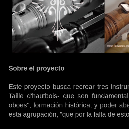
Sobre el proyecto
Este proyecto busca recrear tres instr
Taille d'hautbois- que son fundament
oboes", formación histórica, y poder aba
esta agrupación, "que por la falta de es