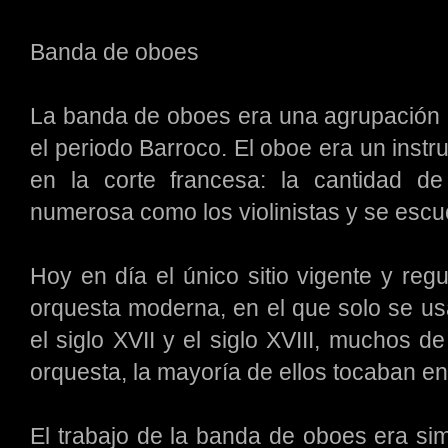
Banda de oboes
La banda de oboes era una agrupación
el periodo Barroco. El oboe era un inst
en la corte francesa: la cantidad d
numerosa como los violinistas y se esc
Hoy en día el único sitio vigente y reg
orquesta moderna, en el que solo se u
el siglo XVII y el siglo XVIII, muchos 
orquesta, la mayoría de ellos tocaban e
El trabajo de la banda de oboes era si