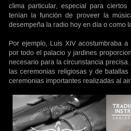
clima particular, especial para ciert
tenían la función de proveer la músi
desempeña la radio hoy en día o como l
Por ejemplo, Luis XIV acostumbraba a 
por todo el palacio y jardines proporc
necesario para la circunstancia precis
las ceremonias religiosas y de batallas
ceremonias importantes realizadas al aire