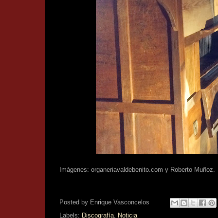
Imágenes: organeriavaldebenito.com y Roberto Muñoz.
Posted by
Enrique Vasconcelos
Labels:
Discografía
,
Noticia