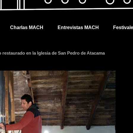
Charlas MACH
Entrevistas MACH
Festival
o restaurado en la Iglesia de San Pedro de Atacama