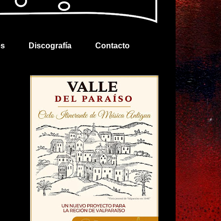
es
Discografía
Contacto