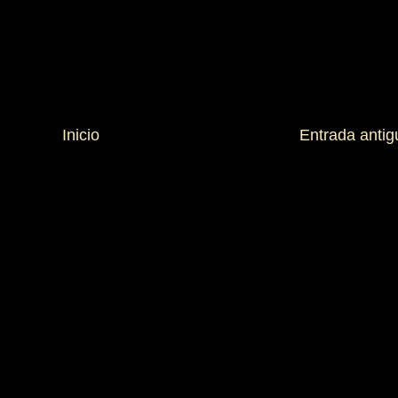
Inicio
Entrada antig