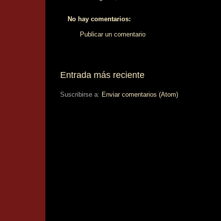
No hay comentarios:
Publicar un comentario
Entrada más reciente
Suscribirse a:
Enviar comentarios (Atom)