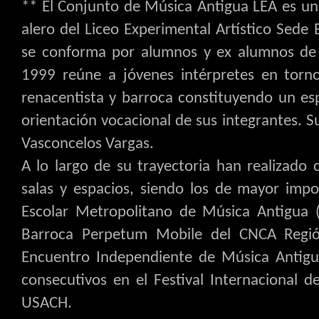
** El Conjunto de Música Antigua LEA es un
alero del Liceo Experimental Artístico Sede 
se conforma por alumnos y ex alumnos de 
1999 reúne a jóvenes intérpretes en torno
renacentista y barroca constituyendo un es
orientación vocacional de sus integrantes. Su
Vasconcelos Vargas.
A lo largo de su trayectoria han realizado 
salas y espacios, siendo los de mayor impor
Escolar Metropolitano de Música Antigua 
Barroca Perpetum Mobile del CNCA Región
Encuentro Independiente de Música Antigu
consecutivos en el Festival Internacional
USACH.