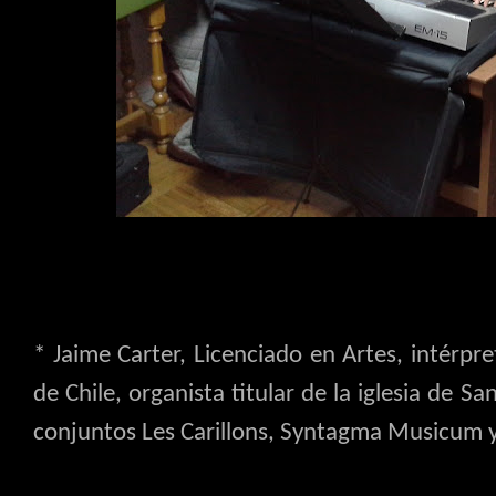
* Jaime Carter, Licenciado en Artes, intérpr
de Chile, organista titular de la iglesia de S
conjuntos Les Carillons, Syntagma Musicum 