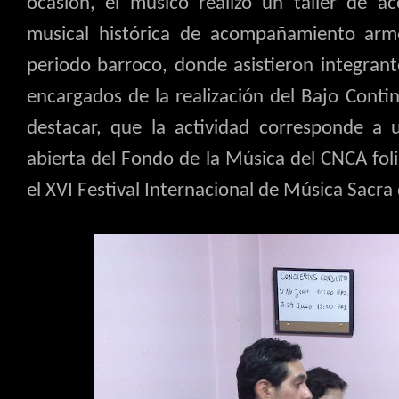
ocasión, el músico realizó un taller de a
musical histórica de acompañamiento arm
periodo barroco, donde asistieron integran
encargados de la realización del Bajo Conti
destacar, que la actividad corresponde a u
abierta del Fondo de la Música del CNCA fo
el XVI Festival Internacional de Música Sacra