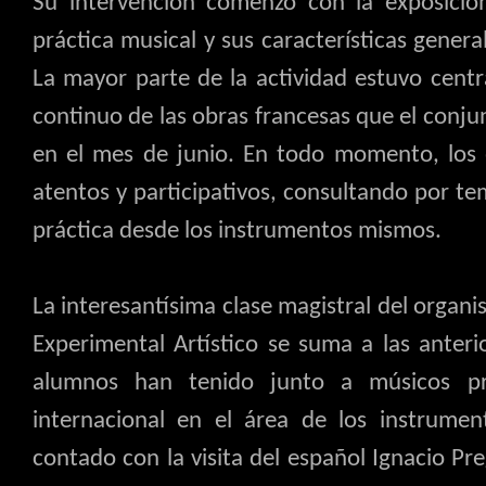
Su intervención comenzó con la exposición
práctica musical y sus características gener
La mayor parte de la actividad estuvo centra
continuo de las obras francesas que el conj
en el mes de junio. En todo momento, los 
atentos y participativos, consultando por te
práctica desde los instrumentos mismos.
La interesantísima clase magistral del organis
Experimental Artístico se suma a las anteri
alumnos han tenido junto a músicos pro
internacional en el área de los instrumen
contado con la visita del español Ignacio 