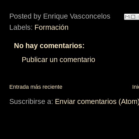
Posted by
Enrique Vasconcelos
Labels:
Formación
No hay comentarios:
Publicar un comentario
Entrada más reciente
Ini
Suscribirse a:
Enviar comentarios (Atom