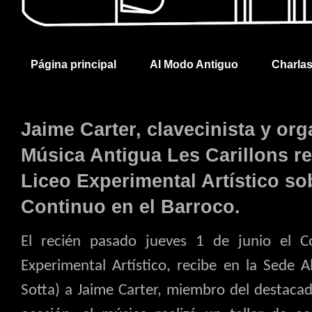
Página principal
Al Modo Antiguo
Charla
Jaime Carter, clavecinista y or
Música Antigua Les Carillons rea
Liceo Experimental Artístico sob
Continuo en el Barroco.
El recién pasado jueves 1 de junio el C
Experimental Artístico, recibe en la Sede 
Sotta) a Jaime Carter, miembro del destacad