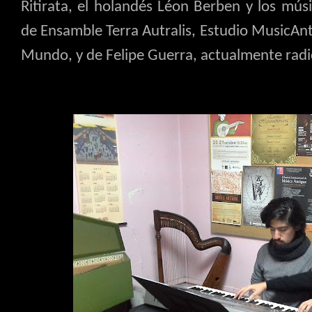
Ritirata, el holandés Léon Berben y los mú
de Ensamble Terra Autralis, Estudio MusicAn
Mundo, y de Felipe Guerra, actualmente radi