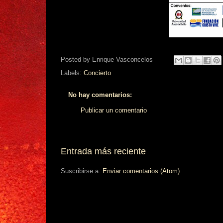
Posted by
Enrique Vasconcelos
Labels:
Concierto
No hay comentarios:
Publicar un comentario
Entrada más reciente
Suscribirse a:
Enviar comentarios (Atom)