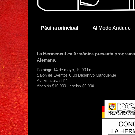
Página principal
Al Modo Antiguo
La Hermenéutica Armónica presenta programa c
Alemana.
Domingo 14 de mayo, 19:00 hrs.
Salón de Eventos Club Deportivo Manquehue
Av. Vitacura 5841
Ahesión $10.000.- socios $5.000