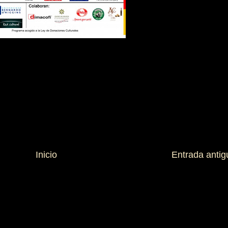
Inicio
Entrada antig