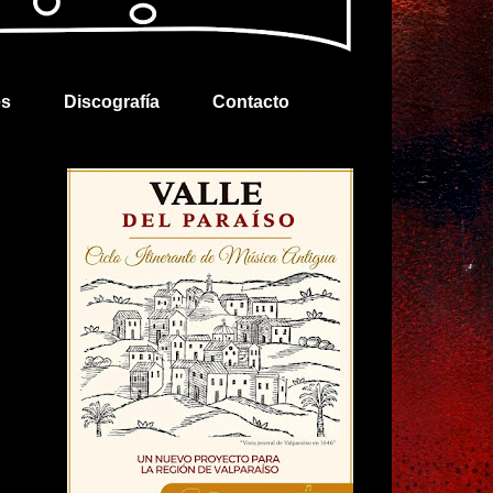
es
Discografía
Contacto