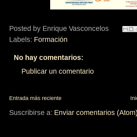
Posted by
Enrique Vasconcelos
Labels:
Formación
No hay comentarios:
Publicar un comentario
Entrada más reciente
Ini
Suscribirse a:
Enviar comentarios (Atom