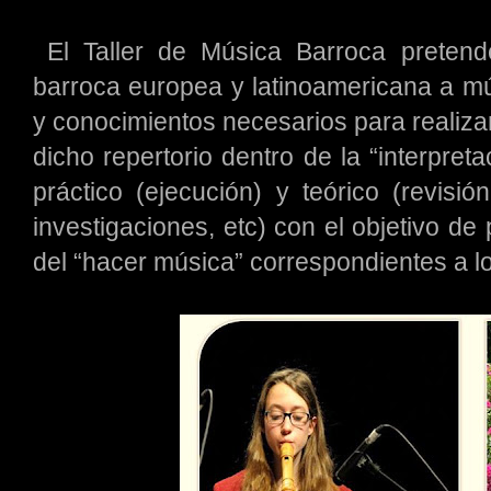
El Taller de Música Barroca pretende
barroca europea y latinoamericana a mú
y conocimientos necesarios para realizar
dicho repertorio dentro de la “interpreta
práctico (ejecución) y teórico (revisión
investigaciones, etc) con el objetivo de
del “hacer música” correspondientes a los