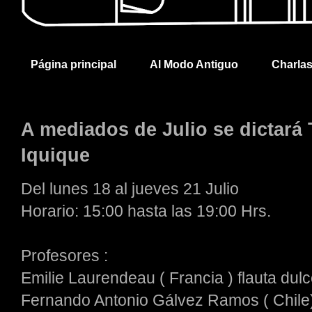
Página principal
Al Modo Antiguo
Charla
A mediados de Julio se dictará 
Iquique
Del lunes 18 al jueves 21 Julio
Horario: 15:00 hasta las 19:00 Hrs.
Profesores :
Emilie Laurendeau ( Francia ) flauta dul
Fernando Antonio Gálvez Ramos ( Chile)