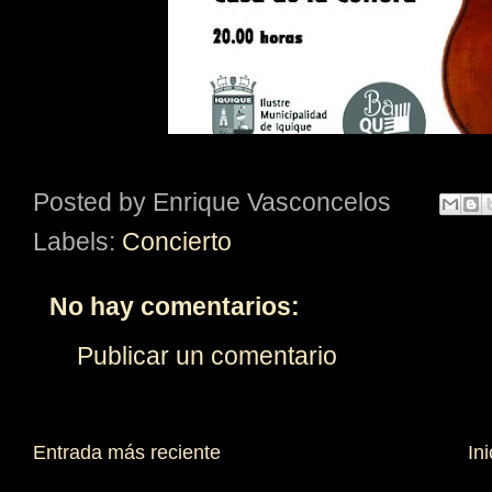
Posted by
Enrique Vasconcelos
Labels:
Concierto
No hay comentarios:
Publicar un comentario
Entrada más reciente
Ini