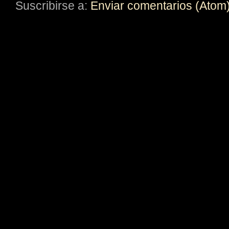
Suscribirse a:
Enviar comentarios (Atom