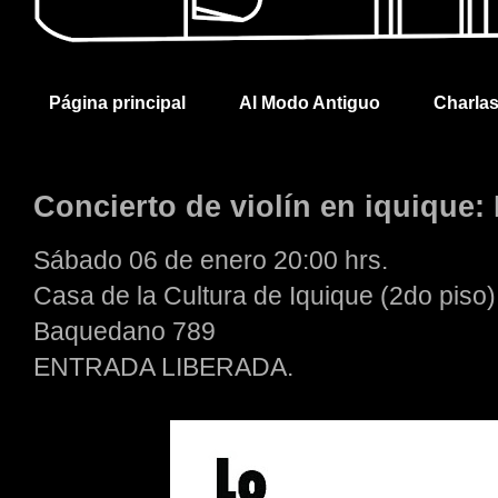
Página principal
Al Modo Antiguo
Charla
Concierto de violín en iquique:
Sábado 06 de enero 20:00 hrs.
Casa de la Cultura de Iquique (2do piso)
Baquedano 789
ENTRADA LIBERADA.