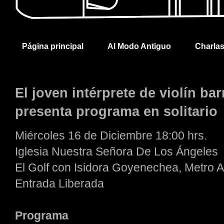
Página principal
Al Modo Antiguo
Charla
El joven intérprete de violín b
presenta programa en solitario
Miércoles 16 de Diciembre 18:00 hrs.
Iglesia Nuestra Señora De Los Ángeles
El Golf con Isidora Goyenechea, Metro A
Entrada Liberada
Programa