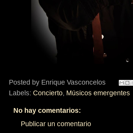
Posted by
Enrique Vasconcelos
Labels:
Concierto
,
Músicos emergentes
No hay comentarios:
Publicar un comentario