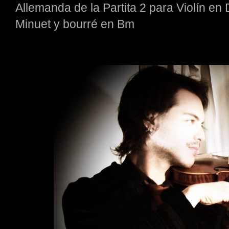
Allemanda de la Partita 2 para Violín en
Minuet y bourré en Bm