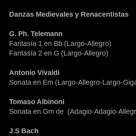
Danzas Medievales y Renacentistas
G. Ph. Telemann
Fantasía 1 en Bb (Largo-Allegro)
Fantasía 2 en G (Largo-Allegro)
Antonio Vivaldi
Sonata en Em (Largo-Allegro-Largo-Gig
Tomaso Albinoni
Sonata en Gm de (Adagio-Adagio-Allegr
J.S Bach