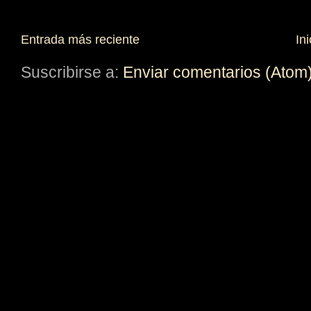
Entrada más reciente
Ini
Suscribirse a:
Enviar comentarios (Atom