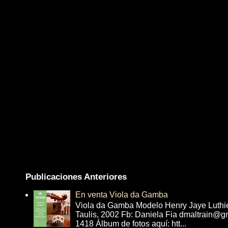
Publicaciones Anteriores
En venta Viola da Gamba
Viola da Gamba Modelo Henry Jaye Luthi
Taulis, 2002 Fb: Daniela Fia dmaltrain@g
1418 Álbum de fotos aquí: htt...