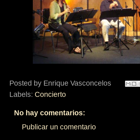
Posted by
Enrique Vasconcelos
Labels:
Concierto
No hay comentarios:
Publicar un comentario