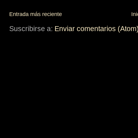
Entrada más reciente
Ini
Suscribirse a:
Enviar comentarios (Atom