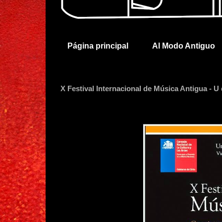
Página principal
Al Modo Antiguo
X Festival Internacional de Música Antigua - U