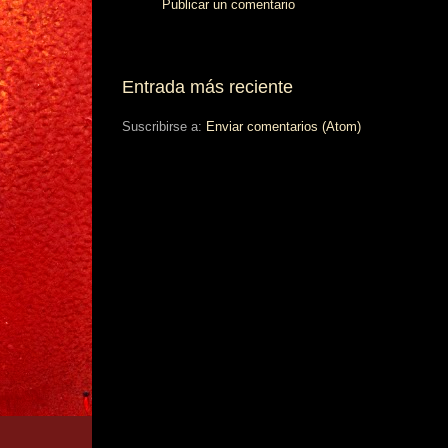
Publicar un comentario
Entrada más reciente
Suscribirse a:
Enviar comentarios (Atom)