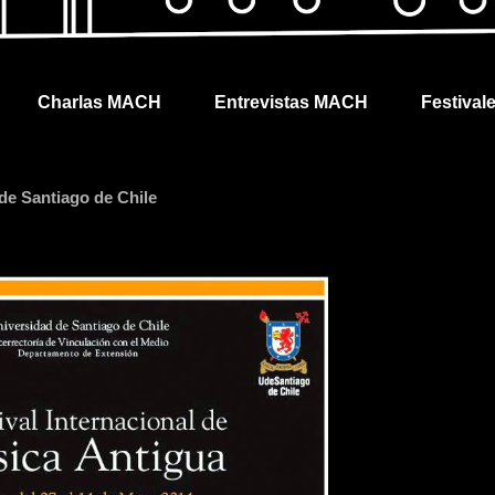
Charlas MACH
Entrevistas MACH
Festival
 de Santiago de Chile