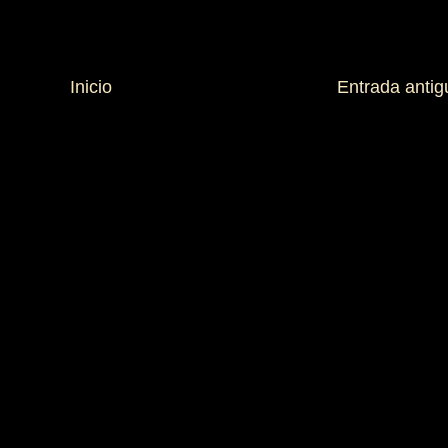
Inicio
Entrada antig