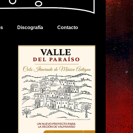
es
Discografía
Contacto