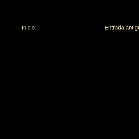
Inicio
Entrada antig