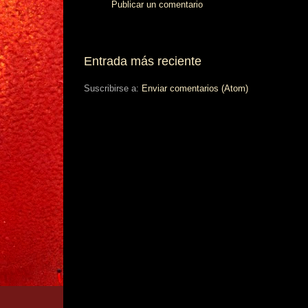
Publicar un comentario
Entrada más reciente
Suscribirse a:
Enviar comentarios (Atom)