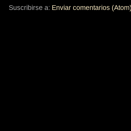
Suscribirse a:
Enviar comentarios (Atom