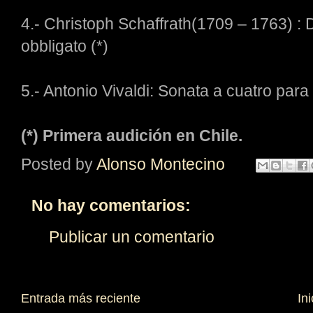
4.- Christoph Schaffrath(1709 – 1763) : 
obbligato (*)
5.- Antonio Vivaldi: Sonata a cuatro para o
(*) Primera audición en Chile.
Posted by
Alonso Montecino
No hay comentarios:
Publicar un comentario
Entrada más reciente
Ini