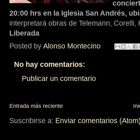
concier
20:00 hrs en la Iglesia San Andrés, ub
interpretará obras de Telemann, Corelli,
Liberada
Posted by
Alonso Montecino
No hay comentarios:
Publicar un comentario
Entrada más reciente
Ini
Suscribirse a:
Enviar comentarios (Atom