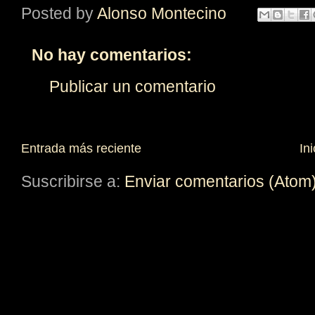
Posted by
Alonso Montecino
No hay comentarios:
Publicar un comentario
Entrada más reciente
Ini
Suscribirse a:
Enviar comentarios (Atom