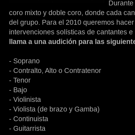
Durante 
coro mixto y doble coro, donde cada cant
del grupo. Para el 2010 queremos hacer r
intervenciones solísticas de cantantes e
llama a una audición para las siguient
- Soprano
- Contralto, Alto o Contratenor
- Tenor
- Bajo
- Violinista
- Violista (de brazo y Gamba)
- Continuista
- Guitarrista