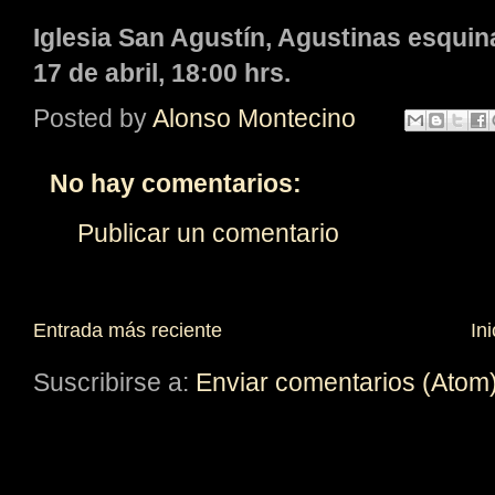
Iglesia San Agustín, Agustinas esqui
17 de abril, 18:00 hrs.
Posted by
Alonso Montecino
No hay comentarios:
Publicar un comentario
Entrada más reciente
Ini
Suscribirse a:
Enviar comentarios (Atom