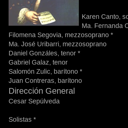
Karen Canto, s
Ma. Fernanda C
Filomena Segovia, mezzosoprano *
Ma. José Uribarri, mezzosoprano
Daniel Gonzáles, tenor *
Gabriel Galaz, tenor
Salomón Zulic, barítono *
Juan Contreras, barítono
Dirección General
Cesar Sepúlveda
Solistas *