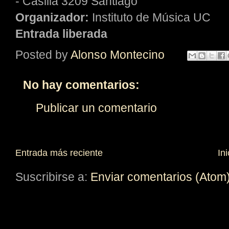
- Casilla 3209 Santiago
Organizador:
Instituto de Música UC
Entrada liberada
Posted by
Alonso Montecino
No hay comentarios:
Publicar un comentario
Entrada más reciente
Ini
Suscribirse a:
Enviar comentarios (Atom