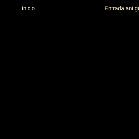
Inicio
Entrada antig