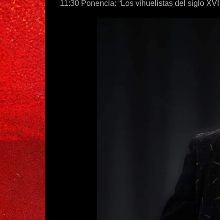
11:30 Ponencia: “Los vihuelistas del siglo XVI