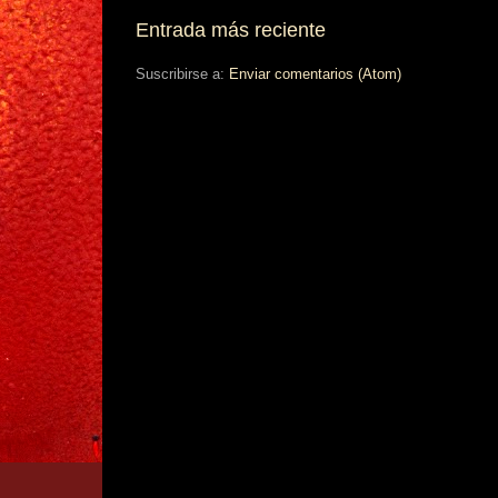
Entrada más reciente
Suscribirse a:
Enviar comentarios (Atom)