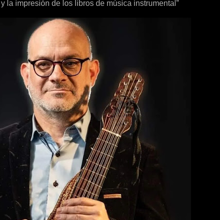
 y la impresión de los libros de música instrumental”