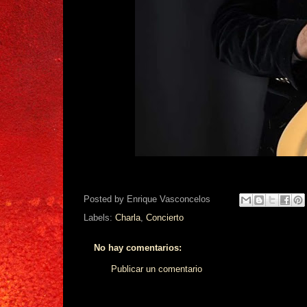
Posted by
Enrique Vasconcelos
Labels:
Charla
,
Concierto
No hay comentarios:
Publicar un comentario