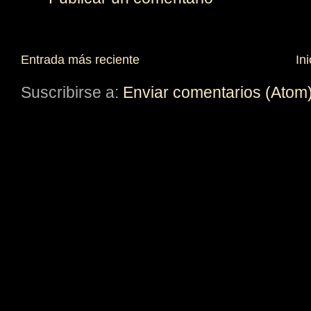
Entrada más reciente
Ini
Suscribirse a:
Enviar comentarios (Atom