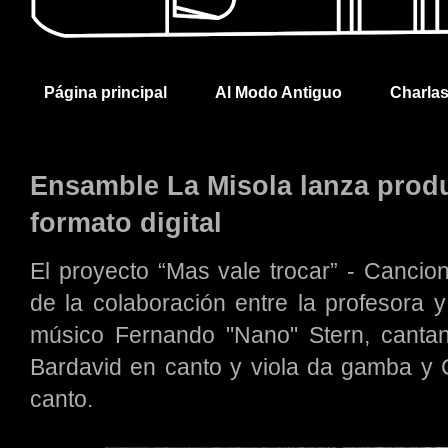
Página principal
Al Modo Antiguo
Charla
Ensamble La Misola lanza produ
formato digital
El proyecto “Mas vale trocar” - Cancio
de la colaboración entre la profesora y
músico Fernando "Nano" Stern, cantante
Bardavid en canto y viola da gamba y 
canto.