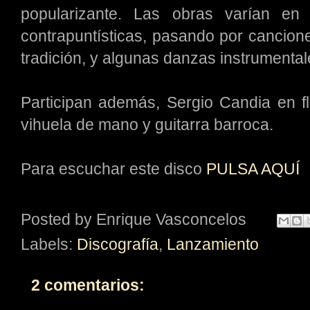
popularizante. Las obras varían en
contrapuntísticas, pasando por canciones
tradición, y algunas danzas instrumental
Participan además, Sergio Candia en fl
vihuela de mano y guitarra barroca.
Para escuchar este disco
PULSA AQUÍ
Posted by
Enrique Vasconcelos
Labels:
Discografía
,
Lanzamiento
2 comentarios: