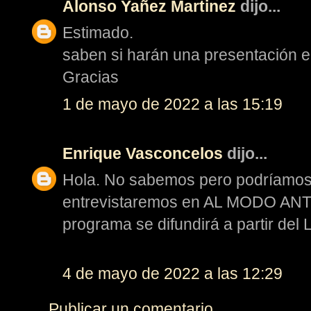
Alonso Yañez Martinez
dijo...
Estimado.
saben si harán una presentación 
Gracias
1 de mayo de 2022 a las 15:19
Enrique Vasconcelos
dijo...
Hola. No sabemos pero podríamos
entrevistaremos en AL MODO ANTI
programa se difundirá a partir del
4 de mayo de 2022 a las 12:29
Publicar un comentario