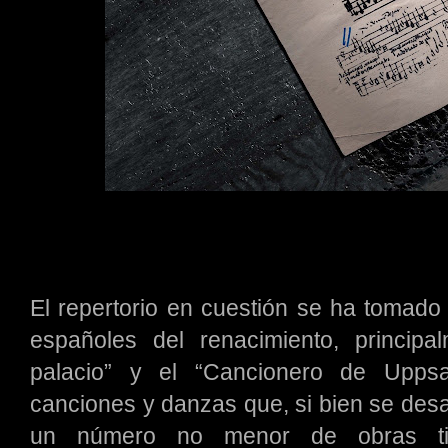
El repertorio en cuestión se ha tomado
españoles del renacimiento, princip
palacio” y el “Cancionero de Upps
canciones y danzas que, si bien se desa
un número no menor de obras ti