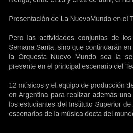
Presentación de La NuevoMundo en el T
Pero las actividades conjuntas de los
Semana Santa, sino que continuarán en
la Orquesta Nuevo Mundo sea la se
presente en el principal escenario del Te
12 músicos y el equipo de producción de
en Argentina para realizar además una 
los estudiantes del Instituto Superior d
escenarios de la música docta del mund