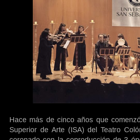
Hace más de cinco años que comenzó el
Superior de Arte (ISA) del Teatro Coló
coronado con la coproducción de 3 ópe