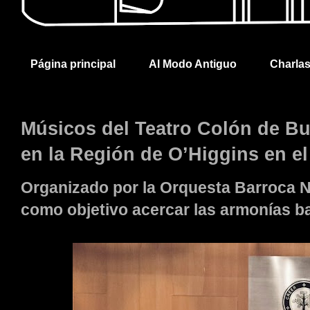
Página principal
Al Modo Antiguo
Charla
Músicos del Teatro Colón de Bu
en la Región de O’Higgins en el
Organizado por la Orquesta Barroca N
como objetivo acercar las armonías b