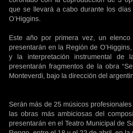
que se llevará a cabo durante los día
O’Higgins.
Este año por primera vez, un elenco
presentarán en la Región de O’Higgins,
y la interpretación instrumental d
presentarán fragmentos de la obra “Sel
Monteverdi, bajo la dirección del argent
Serán más de 25 músicos profesionales 
las obras más ambiciosas del composito
presentarán en el Teatro Municipal de S
Rengo, entre el 18 y el 22 de abril, en l