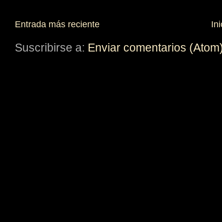
Entrada más reciente
Ini
Suscribirse a:
Enviar comentarios (Atom