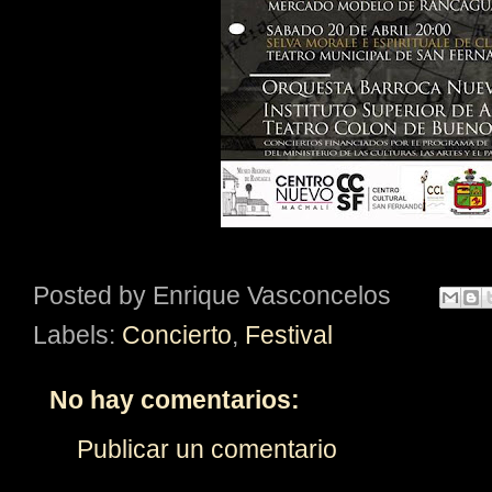
Posted by
Enrique Vasconcelos
Labels:
Concierto
,
Festival
No hay comentarios:
Publicar un comentario