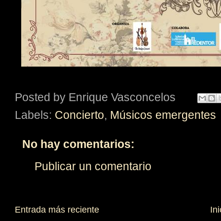
Posted by
Enrique Vasconcelos
Labels:
Concierto
,
Músicos emergentes
No hay comentarios:
Publicar un comentario
Entrada más reciente
Ini