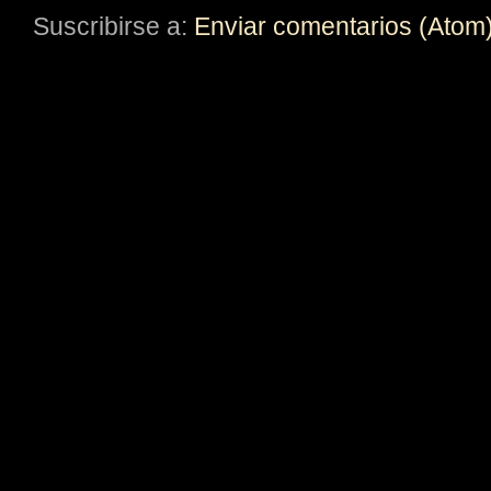
Suscribirse a:
Enviar comentarios (Atom