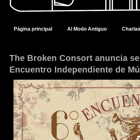
Página principal
Al Modo Antiguo
Charla
The Broken Consort anuncia sex
Encuentro Independiente de Mú