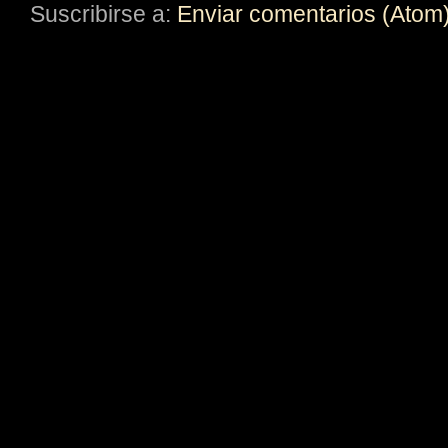
Suscribirse a:
Enviar comentarios (Atom