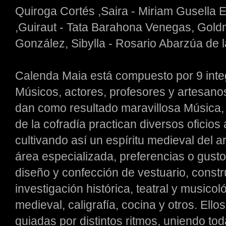
Quiroga Cortés ,Saira - Miriam Gusella E
,Guiraut - Tata Barahona Venegas, Gol
González, Sibylla - Rosario Abarzúa de 
Calenda Maia está compuesto por 9 inte
Músicos, actores, profesores y artesano
dan como resultado maravillosa Música,
de la cofradía practican diversos oficios 
cultivando así un espíritu medieval del a
área especializada, preferencias o gusto
diseño y confección de vestuario, constr
investigación histórica, teatral y musicol
medieval, caligrafía, cocina y otros. Ellos
guiadas por distintos ritmos, uniendo to