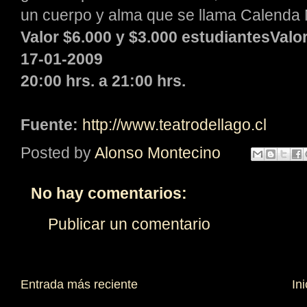
un cuerpo y alma que se llama Calenda 
Valor $6.000 y $3.000 estudiantesValo
17-01-2009
20:00 hrs. a 21:00 hrs.
Fuente:
http://www.teatrodellago.cl
Posted by
Alonso Montecino
No hay comentarios:
Publicar un comentario
Entrada más reciente
Ini