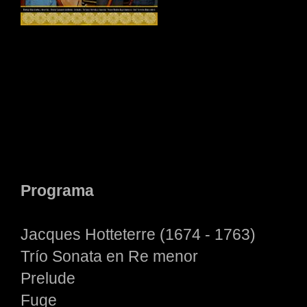
Programa
Jacques Hotteterre (1674 - 1763)
Trío Sonata en Re menor
Prelude
Fuge