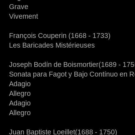
Grave
Vivement
François Couperin (1668 - 1733)
Les Baricades Mistérieuses
Joseph Bodín de Boismortier(1689 - 175
Sonata para Fagot y Bajo Contínuo en 
Adagio
Allegro
Adagio
Allegro
Juan Baptiste Loeillet(1688 - 1750)