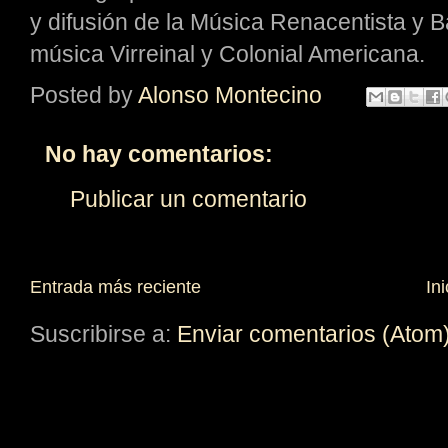
y difusión de la Música Renacentista y B
música Virreinal y Colonial Americana.
Posted by
Alonso Montecino
No hay comentarios:
Publicar un comentario
Entrada más reciente
Ini
Suscribirse a:
Enviar comentarios (Atom