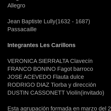
Allegro
Jean Baptiste Lully(1632 - 1687)
Passacaille
Integrantes Les Carillons
VERONICA SIERRALTA Clavecín
FRANCO BONINO Fagot barroco
JOSE ACEVEDO Flauta dulce
RODRIGO DIAZ Tiorba y dirección
DUSTIN CASSONETT Violín(invitado)
Esta agrupación formada en marzo del 20