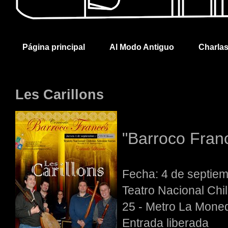
Página principal
Al Modo Antiguo
Charla
Les Carillons
"Barroco Fran
Fecha: 4 de septiem
Teatro Nacional Chi
25 - Metro La Mone
Entrada liberada