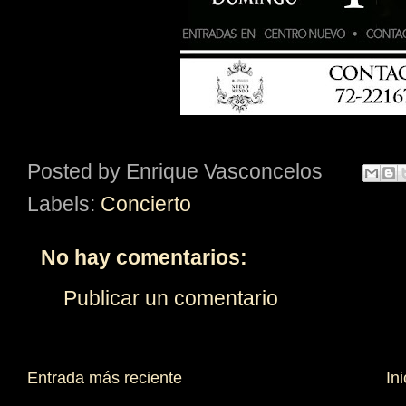
Posted by
Enrique Vasconcelos
Labels:
Concierto
No hay comentarios:
Publicar un comentario
Entrada más reciente
Ini