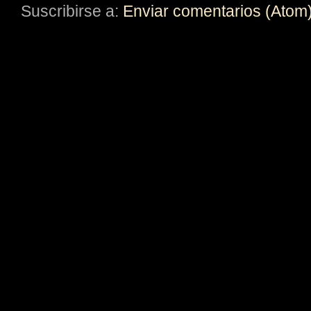
Suscribirse a:
Enviar comentarios (Atom