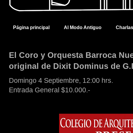
Página principal
Al Modo Antiguo
Charla
El Coro y Orquesta Barroca Nu
original de Dixit Dominus de G.
Domingo 4 Septiembre, 12:00 hrs.
Entrada General $10.000.-