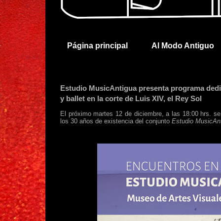
Página principal
Al Modo Antiguo
Estudio MusicAntigua presenta programa dedica
y ballet en la corte de Luis XIV, el Rey Sol
El próximo martes 12 de diciembre, a las 18:00 hrs. s
los 30 años de existencia del conjunto
Estudio MusicAn