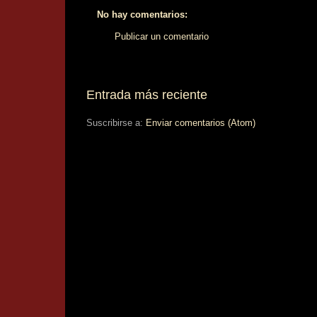
No hay comentarios:
Publicar un comentario
Entrada más reciente
Suscribirse a:
Enviar comentarios (Atom)