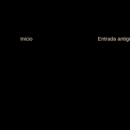
Inicio
Entrada antig