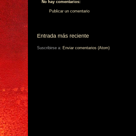
No hay comentarios:
Publicar un comentario
Entrada más reciente
Suscribirse a:
Enviar comentarios (Atom)