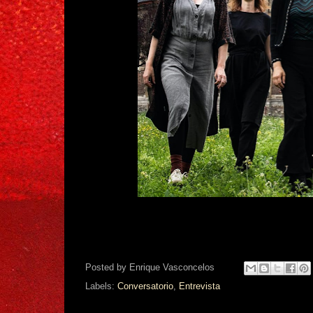
Posted by
Enrique Vasconcelos
Labels:
Conversatorio
,
Entrevista