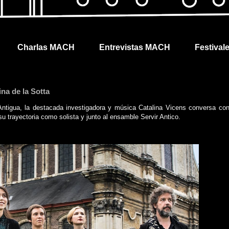
Charlas MACH
Entrevistas MACH
Festival
na de la Sotta
Antigua, la destacada investigadora y música Catalina Vicens conversa con
u trayectoria como solista y junto al ensamble Servir Antico.