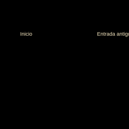
Inicio
Entrada antig