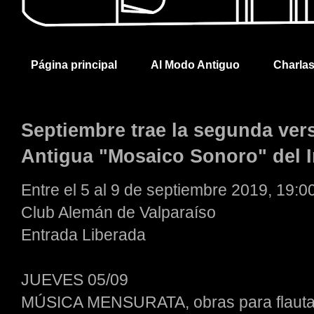
Página principal
Al Modo Antiguo
Charla
Septiembre trae la segunda vers
Antigua "Mosaico Sonoro" del 
Entre el 5 al 9 de septiembre 2019, 19:0
Club Alemán de Valparaíso
Entrada Liberada
JUEVES 05/09
MÚSICA MENSURATA, obras para flauta t