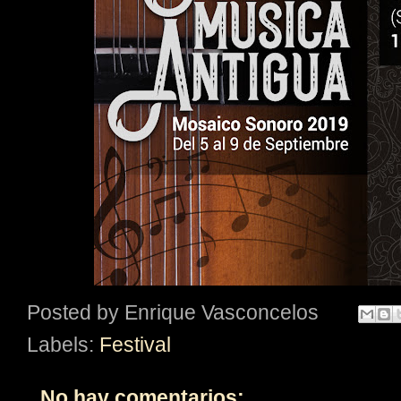
Posted by
Enrique Vasconcelos
Labels:
Festival
No hay comentarios: