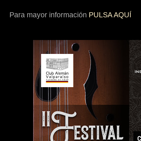
Para mayor información
PULSA AQUÍ