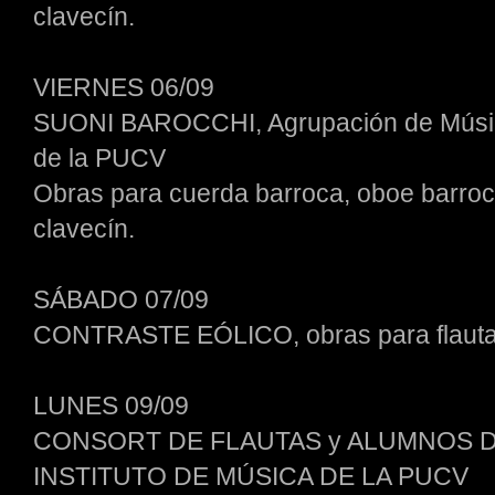
clavecín.
VIERNES 06/09
SUONI BAROCCHI, Agrupación de Música 
de la PUCV
Obras para cuerda barroca, oboe barroco
clavecín.
SÁBADO 07/09
CONTRASTE EÓLICO, obras para flauta d
LUNES 09/09
CONSORT DE FLAUTAS y ALUMNOS D
INSTITUTO DE MÚSICA DE LA PUCV