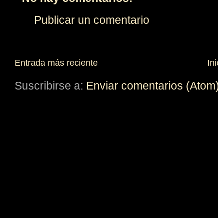
Publicar un comentario
Entrada más reciente
Ini
Suscribirse a:
Enviar comentarios (Atom