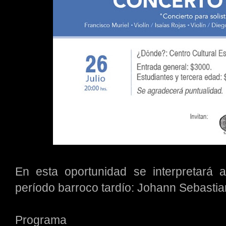
En esta oportunidad se interpretará
período barroco tardío: Johann Sebastian
Programa