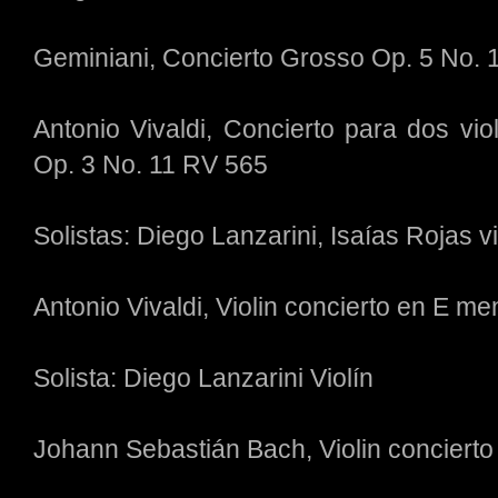
Geminiani, Concierto Grosso Op. 5 No. 1
Antonio Vivaldi, Concierto para dos vi
Op. 3 No. 11 RV 565
Solistas: Diego Lanzarini, Isaías Rojas v
Antonio Vivaldi, Violin concierto en E m
Solista: Diego Lanzarini Violín
Johann Sebastián Bach, Violin concier