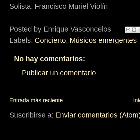
Solista: Francisco Muriel Violín
Posted by
Enrique Vasconcelos
Labels:
Concierto
,
Músicos emergentes
No hay comentarios:
Publicar un comentario
Entrada más reciente
Ini
Suscribirse a:
Enviar comentarios (Atom