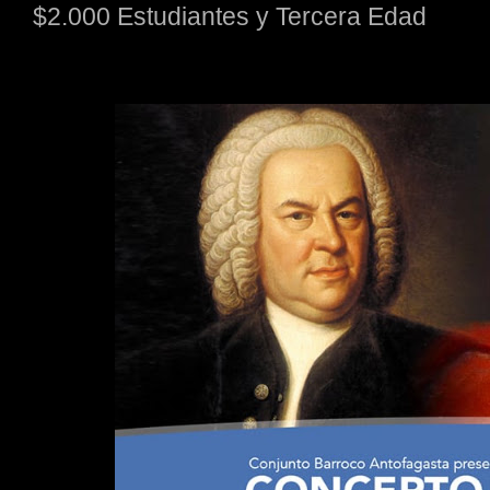
$2.000 Estudiantes y Tercera Edad