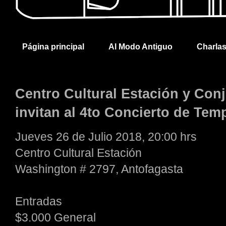
Página principal
Al Modo Antiguo
Charla
Centro Cultural Estación y Con
invitan al 4to Concierto de Tem
Jueves 26 de Julio 2018, 20:00 hrs
Centro Cultural Estación
Washington # 2797, Antofagasta
Entradas
$3.000 General