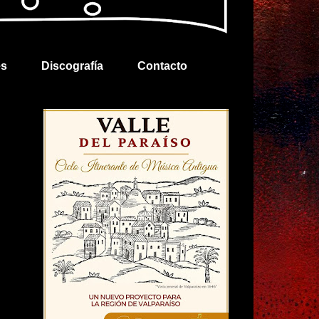
es
Discografía
Contacto