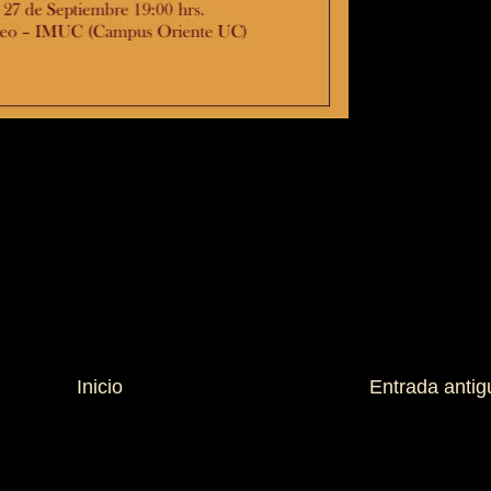
Inicio
Entrada antig