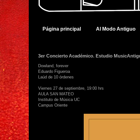
Página principal
Al Modo Antiguo
3er Concierto Académico. Estudio MusicAnti
Dowland, forever
Eduardo Figueroa
Laúd de 10 órdenes
Viernes 27 de septiembre, 19:00 hrs
AULA SAN MATEO
Instituto de Música UC
Campus Oriente