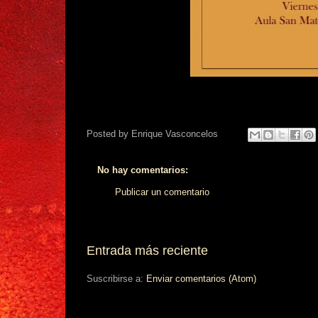
Posted by
Enrique Vasconcelos
No hay comentarios:
Publicar un comentario
Entrada más reciente
Suscribirse a:
Enviar comentarios (Atom)