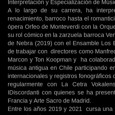
Interpretación y Especialización de Mús
A lo largo de su carrera, ha interp
renacimiento, barroco hasta el romantic
ópera Orfeo de Monteverdi con la Orqu
su rol cómico en la zarzuela barroca V
de Nebra (2019) con el Ensamble Los E
de trabajar con directores como Manfr
Marcon y Ton Koopman y ha colaborado
música antigua en Chile participando en
internacionales y registros fonográficos
regularmente con La Cetra Vokalen
IDiscordanti con quienes se ha presen
Francia y Arte Sacro de Madrid.
Entre los años 2019 y 2021 cursa una 