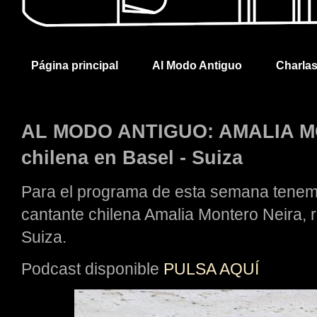
Página principal
Al Modo Antiguo
Charla
AL MODO ANTIGUO: AMALIA M
chilena en Basel - Suiza
Para el programa de esta semana tenem
cantante chilena Amalia Montero Neira, 
Suiza.
Podcast disponible
PULSA AQUÍ