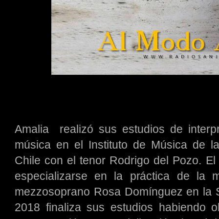
Amalia realizó sus estudios de interpr
música en el Instituto de Música de la
Chile con el tenor Rodrigo del Pozo. El
especializarse en la práctica de la 
mezzosoprano Rosa Domínguez en la Sc
2018 finaliza sus estudios habiendo o