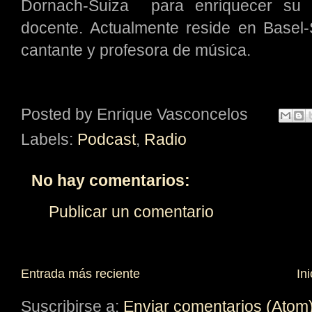
Dornach-Suiza para enriquecer su a
docente. Actualmente reside en Base
cantante y profesora de música.
Posted by
Enrique Vasconcelos
Labels:
Podcast
,
Radio
No hay comentarios:
Publicar un comentario
Entrada más reciente
Ini
Suscribirse a:
Enviar comentarios (Atom