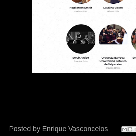
Posted by
Enrique Vasconcelos