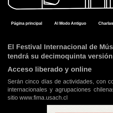
Página principal
Al Modo Antiguo
Charla
El Festival Internacional de M
tendrá su decimoquinta versión 
Acceso liberado y online
Serán cinco días de actividades, con co
internacionales y agrupaciones chilena
sitio www.fima.usach.cl