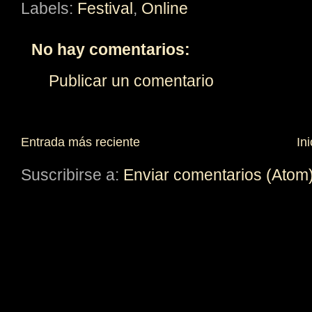
Labels:
Festival
,
Online
No hay comentarios:
Publicar un comentario
Entrada más reciente
Ini
Suscribirse a:
Enviar comentarios (Atom