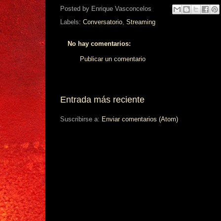
Posted by
Enrique Vasconcelos
Labels:
Conversatorio
,
Streaming
No hay comentarios:
Publicar un comentario
Entrada más reciente
Suscribirse a:
Enviar comentarios (Atom)