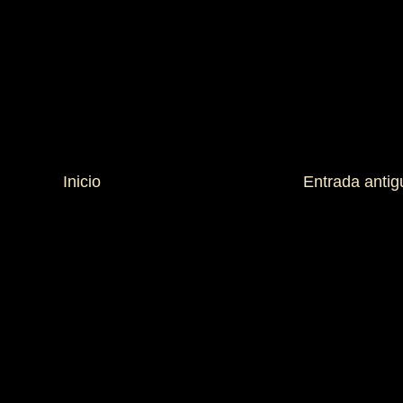
Inicio
Entrada antig