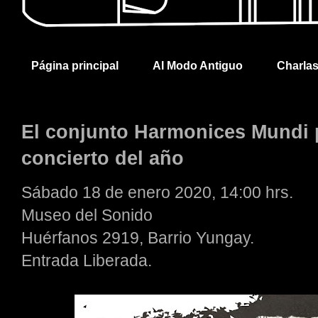
Página principal
Al Modo Antiguo
Charla
El conjunto Harmonices Mundi 
concierto del año
Sábado 18 de enero 2020, 14:00 hrs.
Museo del Sonido
Huérfanos 2919, Barrio Yungay.
Entrada Liberada.