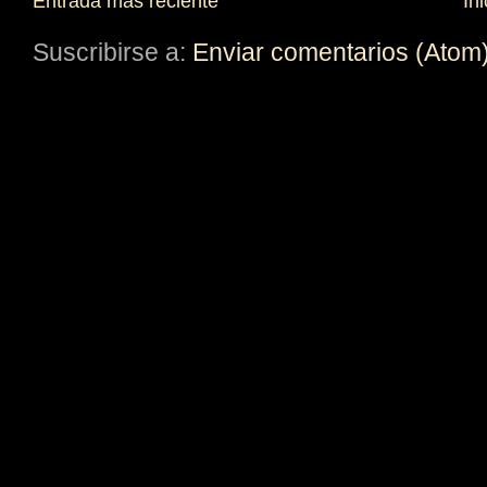
Entrada más reciente
Ini
Suscribirse a:
Enviar comentarios (Atom