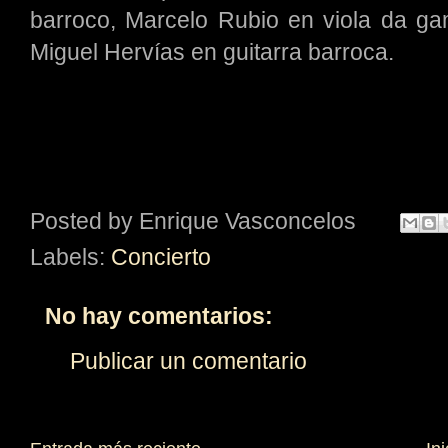
barroco, Marcelo Rubio en viola da ga
Miguel Hervías en guitarra barroca.
Posted by
Enrique Vasconcelos
Labels:
Concierto
No hay comentarios:
Publicar un comentario