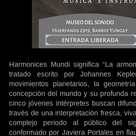
Harmonices Mundi significa “La armon
tratado escrito por Johannes Kepl
movimientos planetarios, la geometrí
concepción del mundo y su profunda re
cinco jóvenes intérpretes buscan difund
través de una interpretación fresca, viv
complejo periodo al público del s
conformado por Javiera Portales en fla