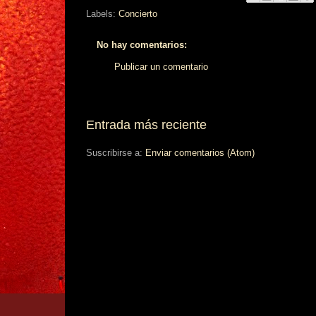
Labels:
Concierto
No hay comentarios:
Publicar un comentario
Entrada más reciente
Suscribirse a:
Enviar comentarios (Atom)