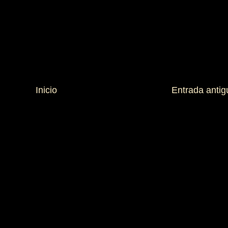
Inicio
Entrada antig