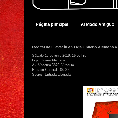
Página principal
Al Modo Antiguo
Recital de Clavecín en Liga Chileno Alemana a
Sábado 15 de junio 2019, 19:00 hrs
Liga Chileno Alemana
Av. Vitacura 5875, Vitacura
Entrada General : $5.000.-
Socios: Entrada Liberada