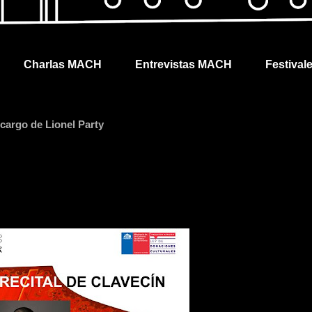
Charlas MACH
Entrevistas MACH
Festival
 cargo de Lionel Party