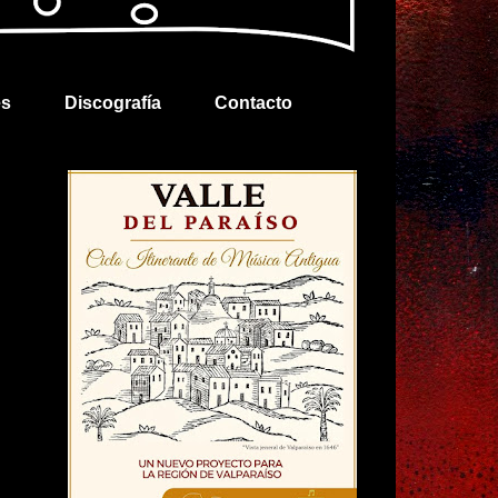
es
Discografía
Contacto