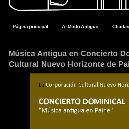
Página principal
Al Modo Antiguo
Charla
Música Antigua en Concierto Do
Cultural Nuevo Horizonte de Pa