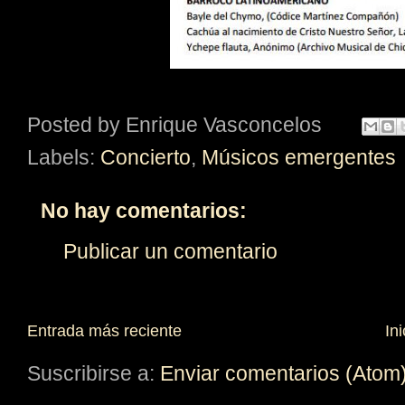
Posted by
Enrique Vasconcelos
Labels:
Concierto
,
Músicos emergentes
No hay comentarios:
Publicar un comentario
Entrada más reciente
Ini
Suscribirse a:
Enviar comentarios (Atom